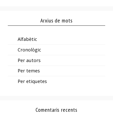
Arxius de mots
Alfabètic
Cronològic
Per autors
Per temes
Per etiquetes
Comentaris recents