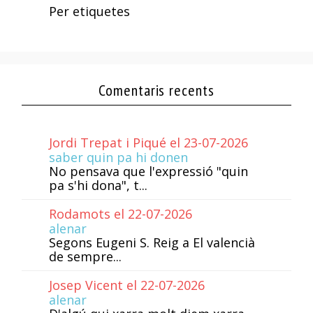
Per etiquetes
Comentaris recents
Jordi Trepat i Piqué el 23-07-2026
saber quin pa hi donen
No pensava que l'expressió "quin
pa s'hi dona", t...
Rodamots el 22-07-2026
alenar
Segons Eugeni S. Reig a El valencià
de sempre...
Josep Vicent el 22-07-2026
alenar