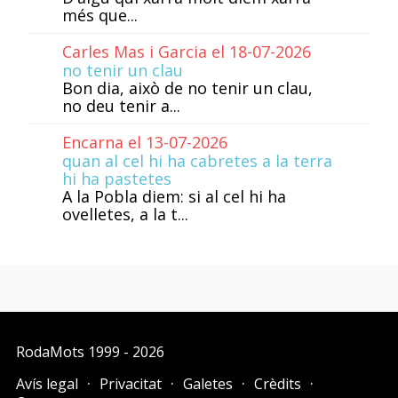
més que...
Carles Mas i Garcia el 18-07-2026
no tenir un clau
Bon dia, això de no tenir un clau,
no deu tenir a...
Encarna el 13-07-2026
quan al cel hi ha cabretes a la terra
hi ha pastetes
A la Pobla diem: si al cel hi ha
ovelletes, a la t...
RodaMots
1999 - 2026
Avís legal
Privacitat
Galetes
Crèdits