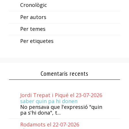
Cronològic
Per autors
Per temes
Per etiquetes
Comentaris recents
Jordi Trepat i Piqué el 23-07-2026
saber quin pa hi donen
No pensava que l'expressió "quin
pa s'hi dona", t...
Rodamots el 22-07-2026