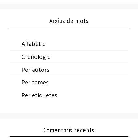
Arxius de mots
Alfabètic
Cronològic
Per autors
Per temes
Per etiquetes
Comentaris recents