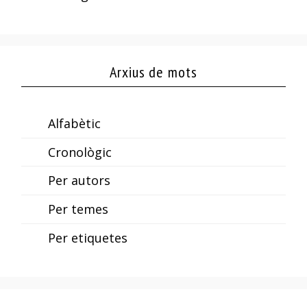
Arxius de mots
Alfabètic
Cronològic
Per autors
Per temes
Per etiquetes