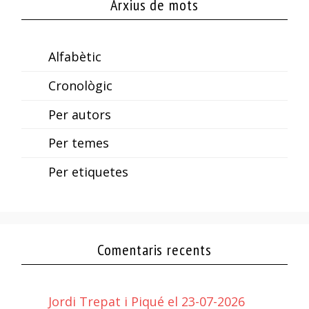
Arxius de mots
Alfabètic
Cronològic
Per autors
Per temes
Per etiquetes
Comentaris recents
Jordi Trepat i Piqué el 23-07-2026