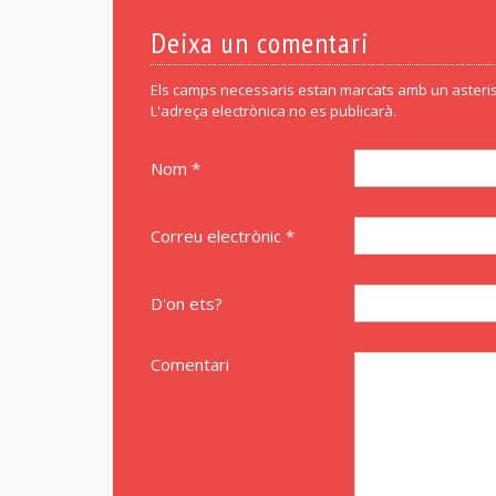
Deixa un comentari
Els camps necessaris estan marcats amb un asteris
L'adreça electrònica no es publicarà.
Nom *
Correu electrònic *
D'on ets?
Comentari