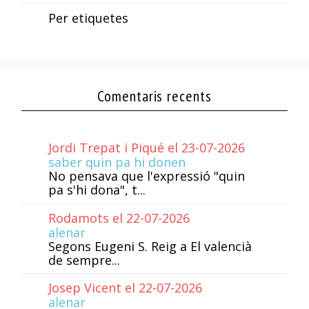
Per etiquetes
Comentaris recents
Jordi Trepat i Piqué el 23-07-2026
saber quin pa hi donen
No pensava que l'expressió "quin
pa s'hi dona", t...
Rodamots el 22-07-2026
alenar
Segons Eugeni S. Reig a El valencià
de sempre...
Josep Vicent el 22-07-2026
alenar