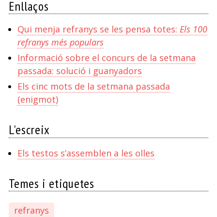
Enllaços
Qui menja refranys se les pensa totes:
Els 100
refranys més populars
Informació sobre el concurs de la setmana
passada: solució i guanyadors
Els cinc mots de la setmana passada
(enigmot)
L'escreix
Els testos s’assemblen a les olles
Temes i etiquetes
refranys