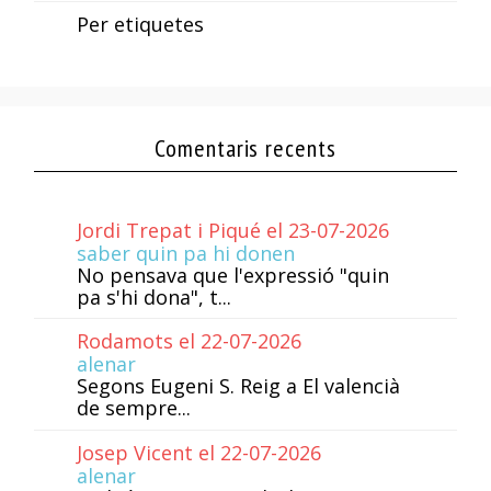
Per etiquetes
Comentaris recents
Jordi Trepat i Piqué el 23-07-2026
saber quin pa hi donen
No pensava que l'expressió "quin
pa s'hi dona", t...
Rodamots el 22-07-2026
alenar
Segons Eugeni S. Reig a El valencià
de sempre...
Josep Vicent el 22-07-2026
alenar