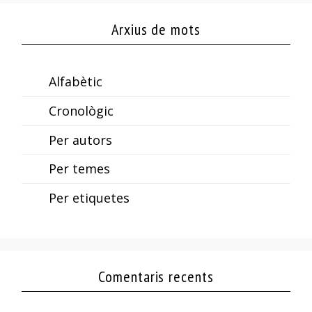
Arxius de mots
Alfabètic
Cronològic
Per autors
Per temes
Per etiquetes
Comentaris recents