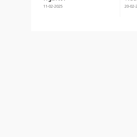
11-02-2025
20-02-