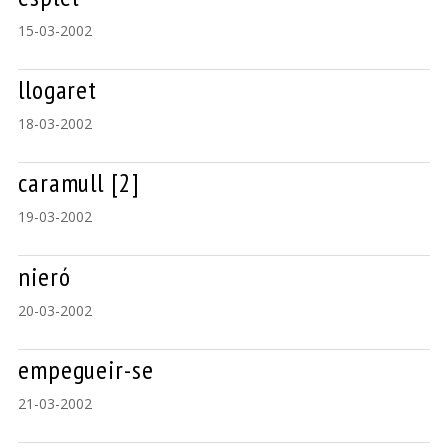
15-03-2002
llogaret
18-03-2002
caramull [2]
19-03-2002
nieró
20-03-2002
empegueir-se
21-03-2002