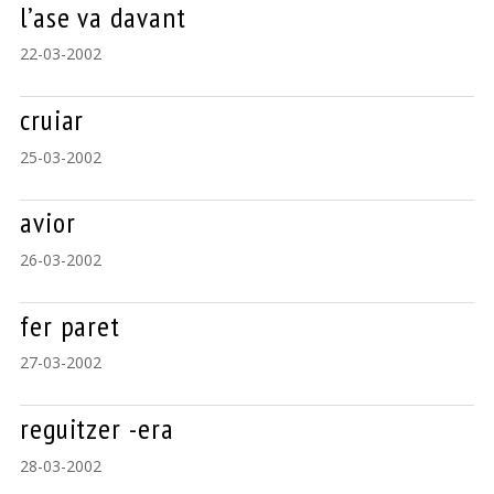
l’ase va davant
22-03-2002
cruiar
25-03-2002
avior
26-03-2002
fer paret
27-03-2002
reguitzer -era
28-03-2002