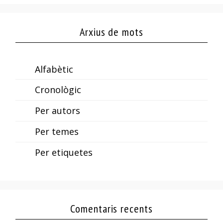
Arxius de mots
Alfabètic
Cronològic
Per autors
Per temes
Per etiquetes
Comentaris recents