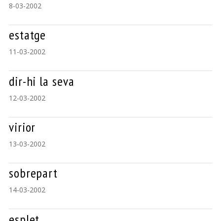
8-03-2002
estatge
11-03-2002
dir-hi la seva
12-03-2002
virior
13-03-2002
sobrepart
14-03-2002
esplet