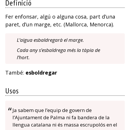
Definició
Fer enfonsar, algú o alguna cosa, part d’una
paret, d’un marge, etc. (Mallorca, Menorca).
L’aigua esbaldregarà el marge.
Cada any s’esbaldrega més la tàpia de
l’hort.
També:
esboldregar
Usos
Ja sabem que l’equip de govern de
l’Ajuntament de Palma ni fa bandera de la
llengua catalana ni és massa escrupolós en el