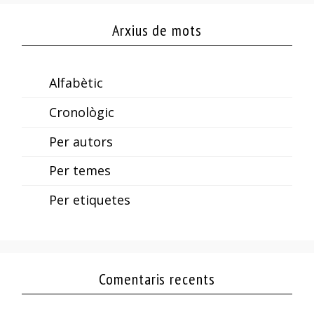
Arxius de mots
Alfabètic
Cronològic
Per autors
Per temes
Per etiquetes
Comentaris recents