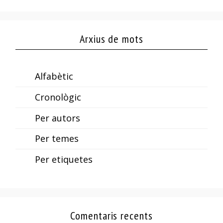
Arxius de mots
Alfabètic
Cronològic
Per autors
Per temes
Per etiquetes
Comentaris recents