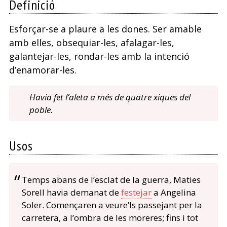
Definició
Esforçar-se a plaure a les dones. Ser amable
amb elles, obsequiar-les, afalagar-les,
galantejar-les, rondar-les amb la intenció
d’enamorar-les.
Havia fet l’aleta a més de quatre xiques del
poble.
Usos
Temps abans de l’esclat de la guerra, Maties
Sorell havia demanat de
festejar
a Angelina
Soler. Començaren a veure’ls passejant per la
carretera, a l’ombra de les moreres; fins i tot