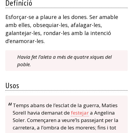
Definició
Esforçar-se a plaure a les dones. Ser amable
amb elles, obsequiar-les, afalagar-les,
galantejar-les, rondar-les amb la intenció
d’enamorar-les.
Havia fet l’aleta a més de quatre xiques del
poble.
Usos
Temps abans de l’esclat de la guerra, Maties
Sorell havia demanat de
festejar
a Angelina
Soler. Començaren a veure’ls passejant per la
carretera, a l’ombra de les moreres; fins i tot