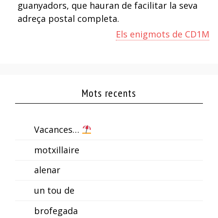
guanyadors, que hauran de facilitar la seva
adreça postal completa.
Els enigmots de CD1M
Mots recents
Vacances…
motxillaire
alenar
un tou de
brofegada