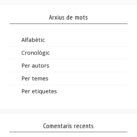
Arxius de mots
Alfabètic
Cronològic
Per autors
Per temes
Per etiquetes
Comentaris recents