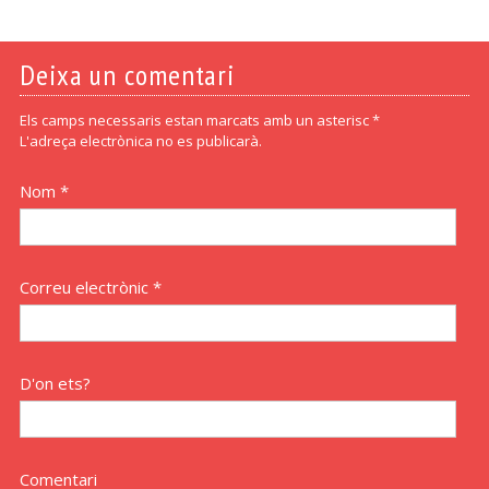
Deixa un comentari
Els camps necessaris estan marcats amb un asterisc *
L'adreça electrònica no es publicarà.
Nom *
Correu electrònic *
D'on ets?
Comentari