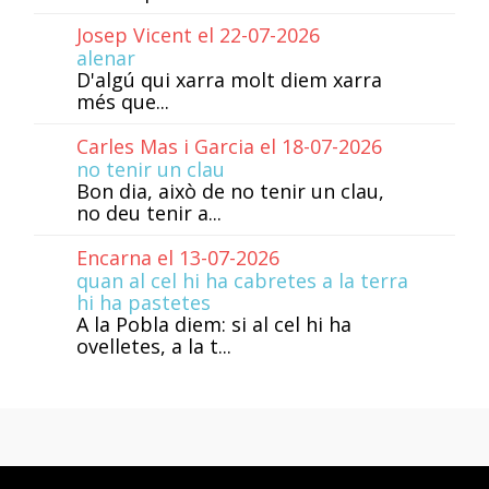
Josep Vicent el 22-07-2026
alenar
D'algú qui xarra molt diem xarra
més que...
Carles Mas i Garcia el 18-07-2026
no tenir un clau
Bon dia, això de no tenir un clau,
no deu tenir a...
Encarna el 13-07-2026
quan al cel hi ha cabretes a la terra
hi ha pastetes
A la Pobla diem: si al cel hi ha
ovelletes, a la t...