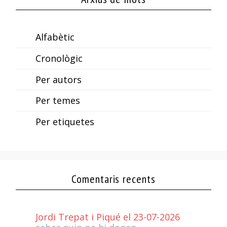
Alfabètic
Cronològic
Per autors
Per temes
Per etiquetes
Comentaris recents
Jordi Trepat i Piqué el 23-07-2026