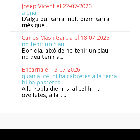
Josep Vicent el 22-07-2026
alenar
D'algú qui xarra molt diem xarra
més que...
Carles Mas i Garcia el 18-07-2026
no tenir un clau
Bon dia, això de no tenir un clau,
no deu tenir a...
Encarna el 13-07-2026
quan al cel hi ha cabretes a la terra
hi ha pastetes
A la Pobla diem: si al cel hi ha
ovelletes, a la t...