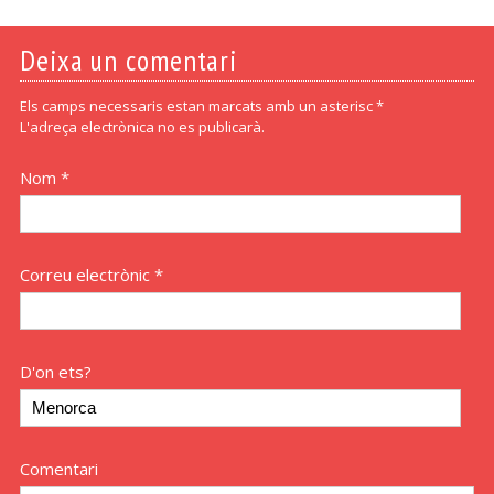
Deixa un comentari
Els camps necessaris estan marcats amb un asterisc *
L'adreça electrònica no es publicarà.
Nom *
Correu electrònic *
D'on ets?
Comentari