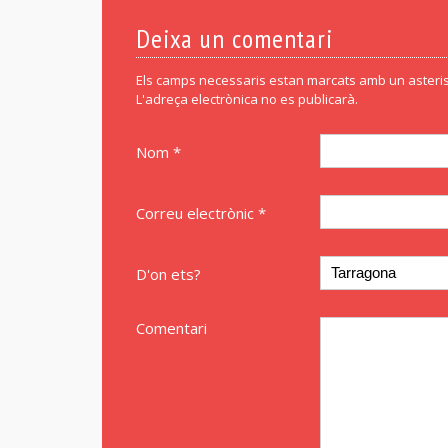
Deixa un comentari
Els camps necessaris estan marcats amb un asteris
L'adreça electrònica no es publicarà.
Nom *
Correu electrònic *
D'on ets?
Comentari