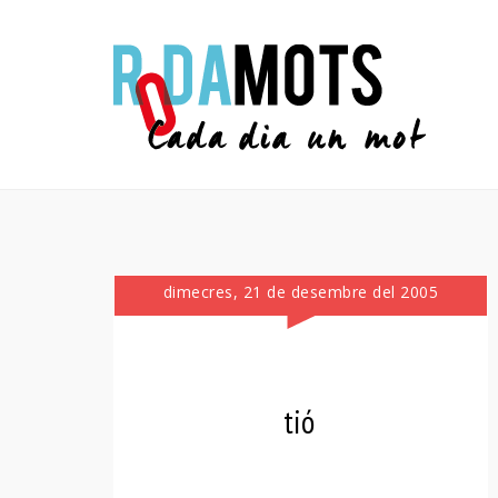
dimecres, 21 de desembre del 2005
tió