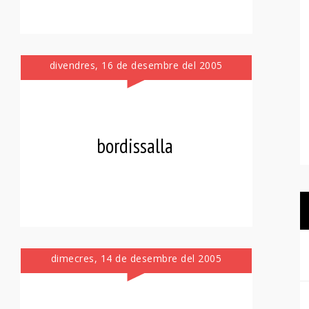
divendres, 16 de desembre del 2005
bordissalla
dimecres, 14 de desembre del 2005