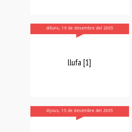
dilluns, 19 de desembre del 2005
llufa [1]
dijous, 15 de desembre del 2005