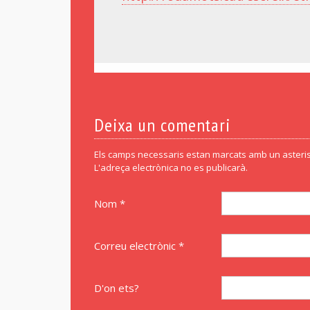
Deixa un comentari
Els camps necessaris estan marcats amb un asteris
L'adreça electrònica no es publicarà.
Nom *
Correu electrònic *
D'on ets?