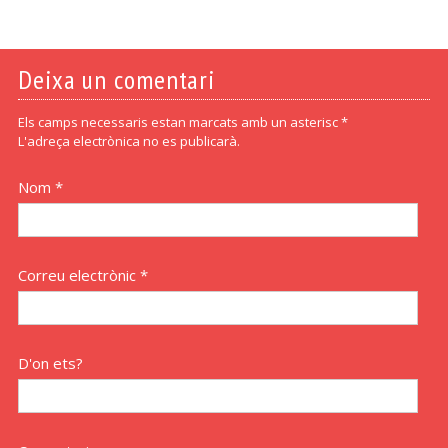
Deixa un comentari
Els camps necessaris estan marcats amb un asterisc *
L'adreça electrònica no es publicarà.
Nom *
Correu electrònic *
D'on ets?