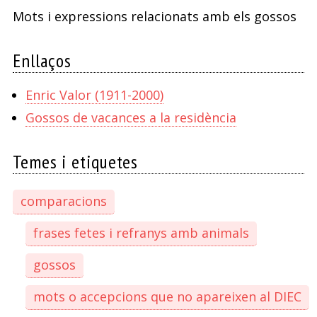
Mots i expressions relacionats amb els gossos
Enllaços
Enric Valor (1911-2000)
Gossos de vacances a la residència
Temes i etiquetes
comparacions
frases fetes i refranys amb animals
gossos
mots o accepcions que no apareixen al DIEC