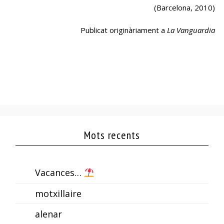
(Barcelona, 2010)
Publicat originàriament a
La Vanguardia
Mots recents
Vacances…
motxillaire
alenar