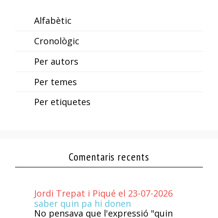
Alfabètic
Cronològic
Per autors
Per temes
Per etiquetes
Comentaris recents
Jordi Trepat i Piqué el 23-07-2026
saber quin pa hi donen
No pensava que l'expressió "quin