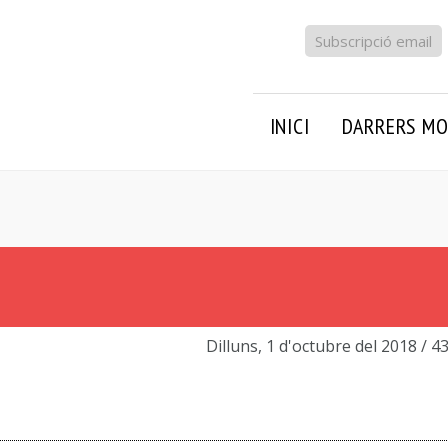
Subscripció email
INICI
DARRERS MO
Dilluns, 1 d'octubre del 2018
/ 4