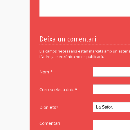
Deixa un comentari
Els camps necessaris estan marcats amb un asteris
L'adreça electrònica no es publicarà.
Nom *
Correu electrònic *
D'on ets?
Comentari