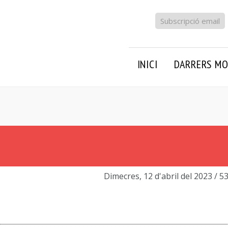
Subscripció email
INICI
DARRERS MO
Dimecres, 12 d'abril del 2023
/ 5