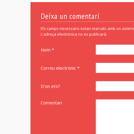
Deixa un comentari
Els camps necessaris estan marcats amb un asteris
L'adreça electrònica no es publicarà.
Nom *
Correu electrònic *
D'on ets?
Comentari