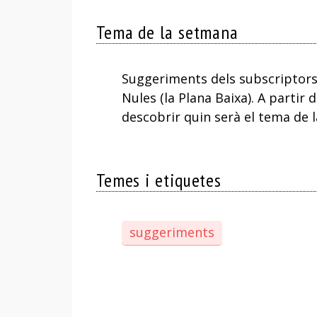
Tema de la setmana
Suggeriments dels subscriptors d
Nules (la Plana Baixa). A partir 
descobrir quin serà el tema de 
Temes i etiquetes
suggeriments