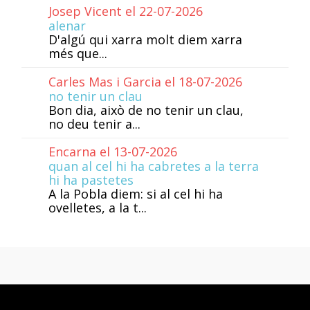
Josep Vicent el 22-07-2026
alenar
D'algú qui xarra molt diem xarra
més que...
Carles Mas i Garcia el 18-07-2026
no tenir un clau
Bon dia, això de no tenir un clau,
no deu tenir a...
Encarna el 13-07-2026
quan al cel hi ha cabretes a la terra
hi ha pastetes
A la Pobla diem: si al cel hi ha
ovelletes, a la t...