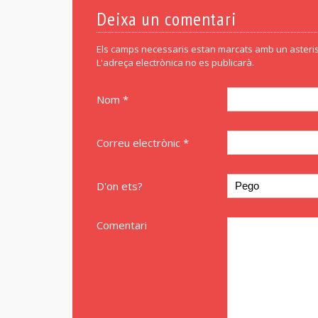
Deixa un comentari
Els camps necessaris estan marcats amb un asteris
L'adreça electrònica no es publicarà.
Nom *
Correu electrònic *
D'on ets?
Comentari