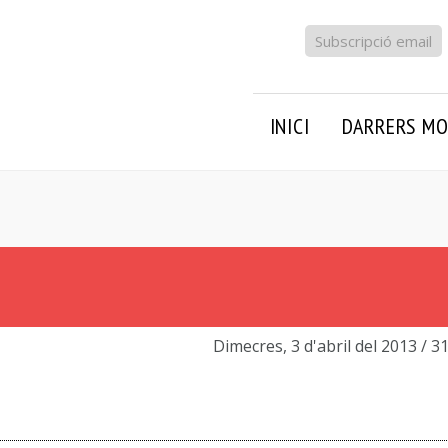
Subscripció email
INICI
DARRERS MO
Dimecres, 3 d'abril del 2013
/ 3