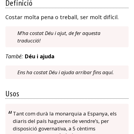
Definició
Costar molta pena o treball, ser molt difícil.
M’ha costat Déu i ajut, de fer aquesta
traducció!
També:
Déu i ajuda
Ens ha costat Déu i ajuda arribar fins aquí.
Usos
Tant com durà la monarquia a Espanya, els
diaris del país hagueren de vendre’s, per
disposició governativa, a 5 cèntims