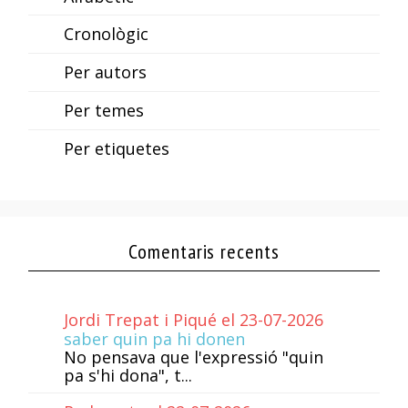
Cronològic
Per autors
Per temes
Per etiquetes
Comentaris recents
Jordi Trepat i Piqué el 23-07-2026
saber quin pa hi donen
No pensava que l'expressió "quin
pa s'hi dona", t...