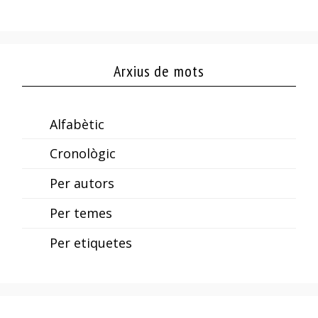
Arxius de mots
Alfabètic
Cronològic
Per autors
Per temes
Per etiquetes