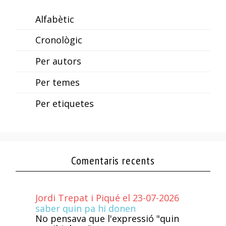
Alfabètic
Cronològic
Per autors
Per temes
Per etiquetes
Comentaris recents
Jordi Trepat i Piqué el 23-07-2026
saber quin pa hi donen
No pensava que l'expressió "quin