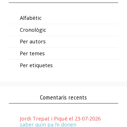
Alfabètic
Cronològic
Per autors
Per temes
Per etiquetes
Comentaris recents
Jordi Trepat i Piqué el 23-07-2026
saber quin pa hi donen