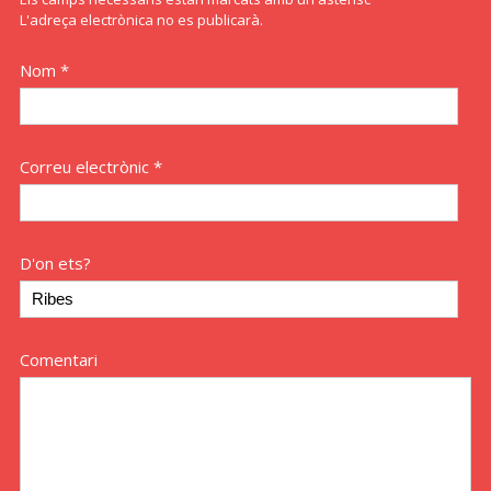
L'adreça electrònica no es publicarà.
Nom *
Correu electrònic *
D'on ets?
Comentari