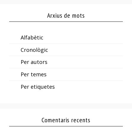
Arxius de mots
Alfabètic
Cronològic
Per autors
Per temes
Per etiquetes
Comentaris recents