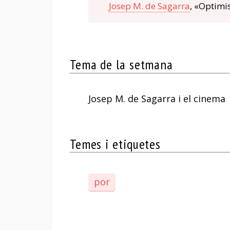
Josep M. de Sagarra
, «Optimi
Tema de la setmana
Josep M. de Sagarra i el cinema
Temes i etiquetes
por