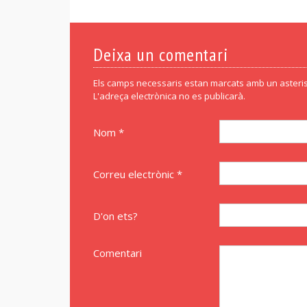
Deixa un comentari
Els camps necessaris estan marcats amb un asteris
L'adreça electrònica no es publicarà.
Nom *
Correu electrònic *
D'on ets?
Comentari