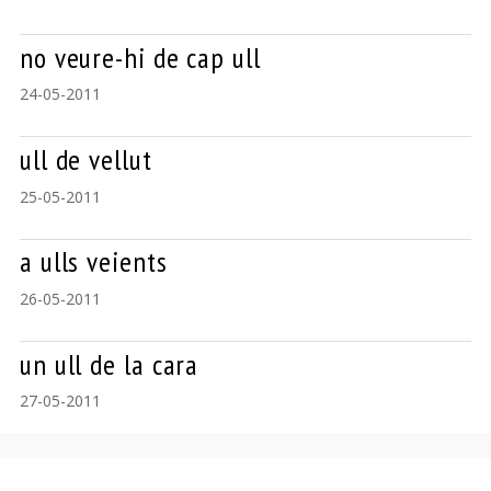
no veure-hi de cap ull
24-05-2011
ull de vellut
25-05-2011
a ulls veients
26-05-2011
un ull de la cara
27-05-2011