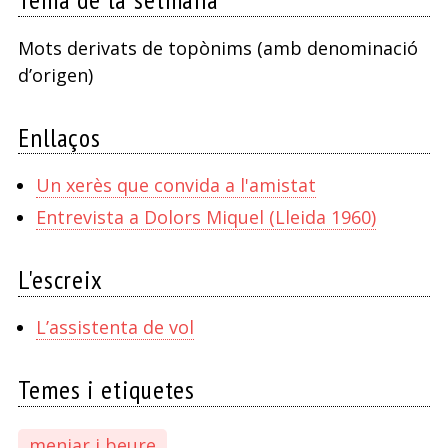
Mots derivats de topònims (amb denominació
d’origen)
Enllaços
Un xerès que convida a l'amistat
Entrevista a Dolors Miquel (Lleida 1960)
L'escreix
L’assistenta de vol
Temes i etiquetes
menjar i beure