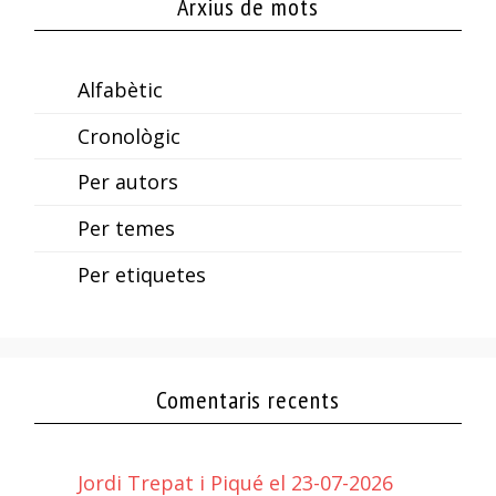
Arxius de mots
Alfabètic
Cronològic
Per autors
Per temes
Per etiquetes
Comentaris recents
Jordi Trepat i Piqué el 23-07-2026