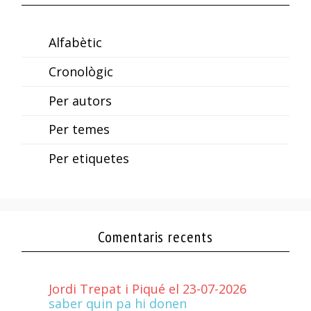
Alfabètic
Cronològic
Per autors
Per temes
Per etiquetes
Comentaris recents
Jordi Trepat i Piqué el 23-07-2026
saber quin pa hi donen