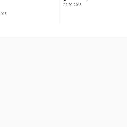
20-02-2015
2015