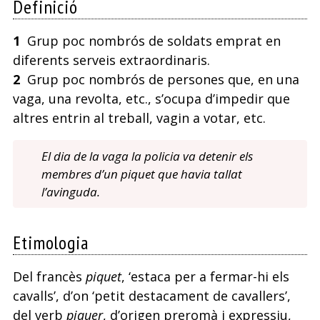
Definició
1
Grup poc nombrós de soldats emprat en
diferents serveis extraordinaris.
2
Grup poc nombrós de persones que, en una
vaga, una revolta, etc., s’ocupa d’impedir que
altres entrin al treball, vagin a votar, etc.
El dia de la vaga la policia va detenir els
membres d’un piquet que havia tallat
l’avinguda.
Etimologia
Del francès
piquet
, ‘estaca per a fermar-hi els
cavalls’, d’on ‘petit destacament de cavallers’,
del verb
piquer
, d’origen preromà i expressiu,