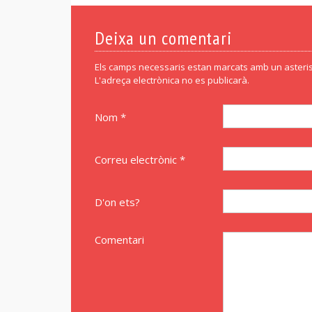
Deixa un comentari
Els camps necessaris estan marcats amb un asteris
L'adreça electrònica no es publicarà.
Nom *
Correu electrònic *
D'on ets?
Comentari