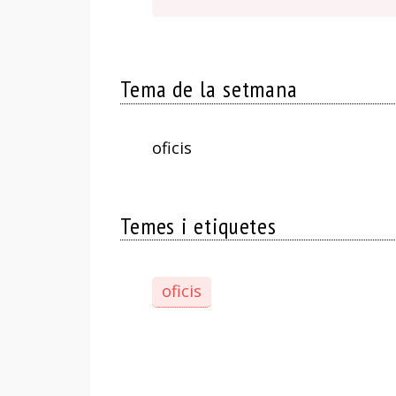
Tema de la setmana
oficis
Temes i etiquetes
oficis