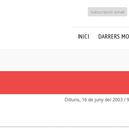
Subscripció email
INICI
DARRERS MO
Dilluns, 16 de juny del 2003
/ 