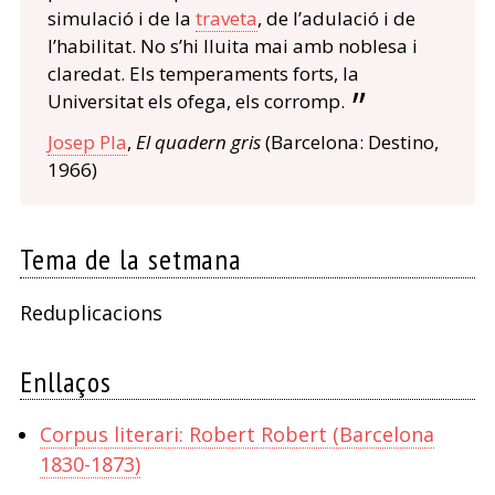
simulació i de la
traveta
, de l’adulació i de
l’habilitat. No s’hi lluita mai amb noblesa i
claredat. Els temperaments forts, la
Universitat els ofega, els corromp.
Josep Pla
,
El quadern gris
(Barcelona: Destino,
1966)
Tema de la setmana
Reduplicacions
Enllaços
Corpus literari: Robert Robert (Barcelona
1830-1873)